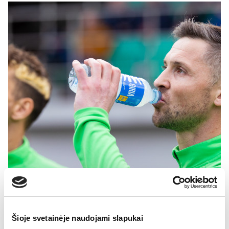
Šioje svetainėje naudojami slapukai