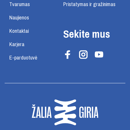
Tvarumas
Pristatymas ir gražinimas
Naujienos
Sekite mus
Kontaktai
Karjera
E-parduotuvė