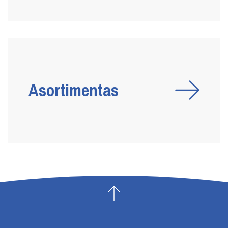
Asortimentas