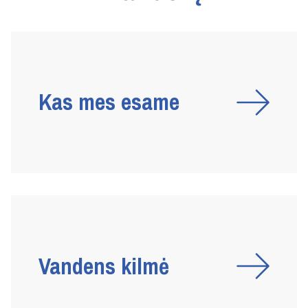
Kas mes esame
Vandens kilmė