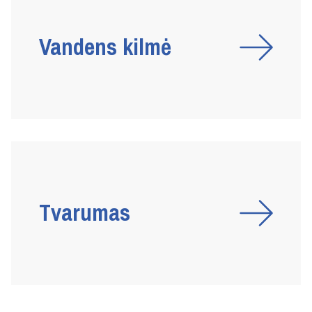
Vandens kilmė
Tvarumas