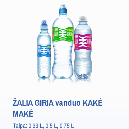
ŽALIA GIRIA vanduo KAKĖ
MAKĖ
Talpa: 0.33 L, 0.5 L, 0.75 L