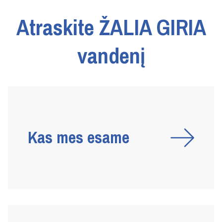
Atraskite ŽALIA GIRIA
vandenį
Kas mes esame