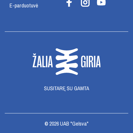
E-parduotuvė
© 2026 UAB "Gelsva"