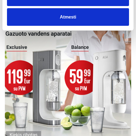
Atmesti