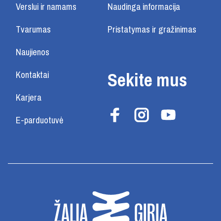
Verslui ir namams
Naudinga informacija
Tvarumas
Pristatymas ir gražinimas
Naujienos
Sekite mus
Kontaktai
Karjera
E-parduotuvė