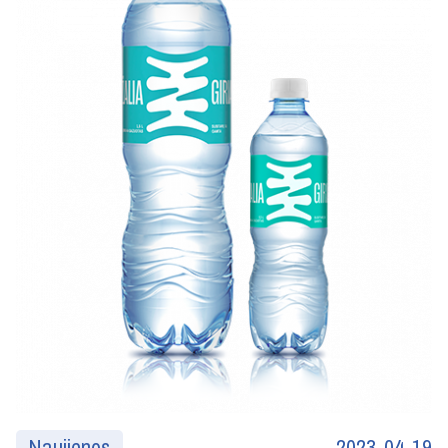
Naujienos
2023-04-19