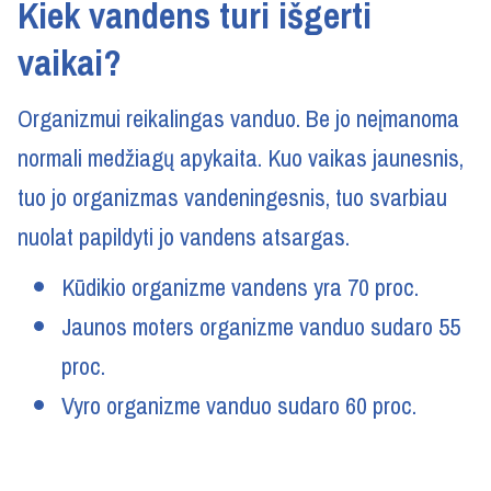
Kiek vandens turi išgerti
vaikai?
Organizmui reikalingas vanduo. Be jo neįmanoma
normali medžiagų apykaita. Kuo vaikas jaunesnis,
tuo jo organizmas vandeningesnis, tuo svarbiau
nuolat papildyti jo vandens atsargas.
Kūdikio organizme vandens yra 70 proc.
Jaunos moters organizme vanduo sudaro 55
proc.
Vyro organizme vanduo sudaro 60 proc.