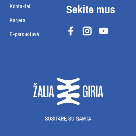
Sekite mus
Kontaktai
Karjera
E-parduotuvė