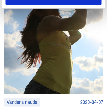
Vandens nauda
2023-04-07