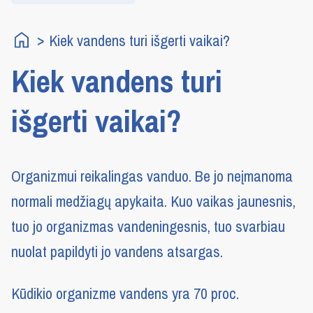
Kiek vandens turi išgerti vaikai?
Kiek vandens turi
išgerti vaikai?
Organizmui reikalingas vanduo. Be jo neįmanoma
normali medžiagų apykaita. Kuo vaikas jaunesnis,
tuo jo organizmas vandeningesnis, tuo svarbiau
nuolat papildyti jo vandens atsargas.
Kūdikio organizme vandens yra 70 proc.