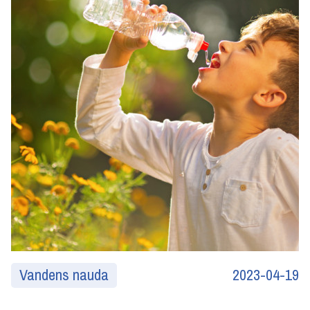
Vandens nauda
2023-04-19