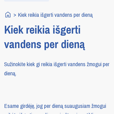
Kiek reikia išgerti vandens per dieną
Kiek reikia išgerti
vandens per dieną
Sužinokite kiek gi reikia išgerti vandens žmogui per
dieną.
Esame girdėję, jog per dieną suaugusiam žmogui