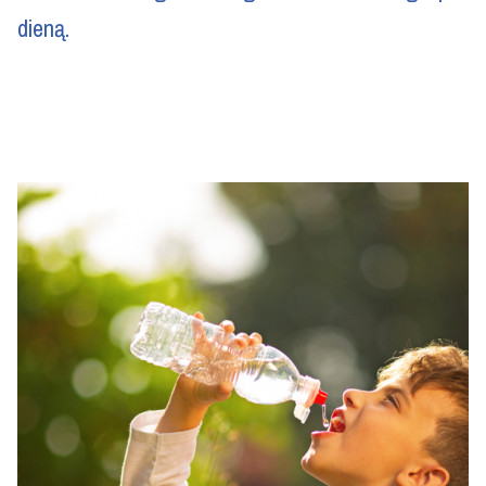
dieną.