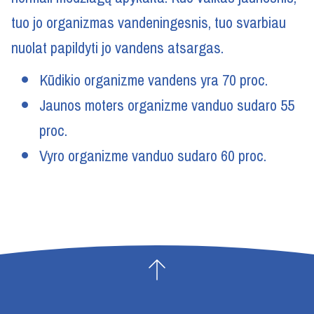
tuo jo organizmas vandeningesnis, tuo svarbiau
nuolat papildyti jo vandens atsargas.
Kūdikio organizme vandens yra 70 proc.
Jaunos moters organizme vanduo sudaro 55
proc.
Vyro organizme vanduo sudaro 60 proc.